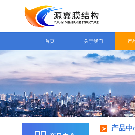
首页
关于我们
产
产品中