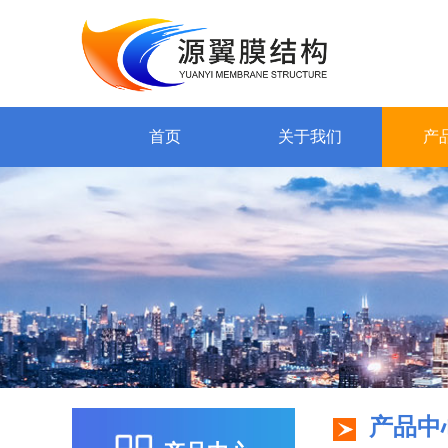
首页
关于我们
产
产品中