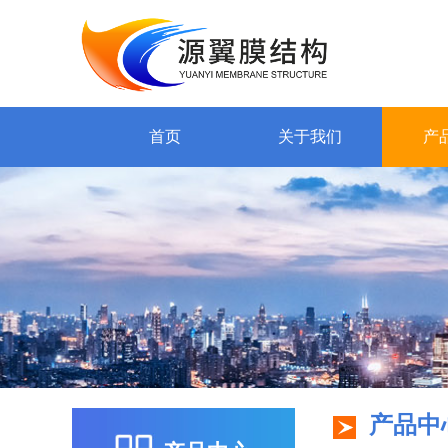
首页
关于我们
产
产品中